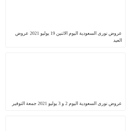
عروض نورى السعودية اليوم الاثنين 19 يوليو 2021 عروض
العيد
عروض نورى السعودية اليوم 2 و 3 يوليو 2021 جمعة التوفير