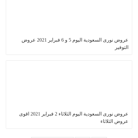
عروض نورى السعودية اليوم 5 و 6 فبراير 2021 عروض
التوفير
عروض نورى السعودية اليوم الثلاثاء 2 فبراير 2021 اقوى
عروض الثلاثاء