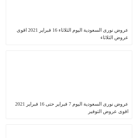
عروض نورى السعودية اليوم الثلاثاء 16 فبراير 2021 اقوى
عروض الثلاثاء
عروض نورى السعودية اليوم 7 فبراير حتى 16 فبراير 2021
اقوى عروض التوفير