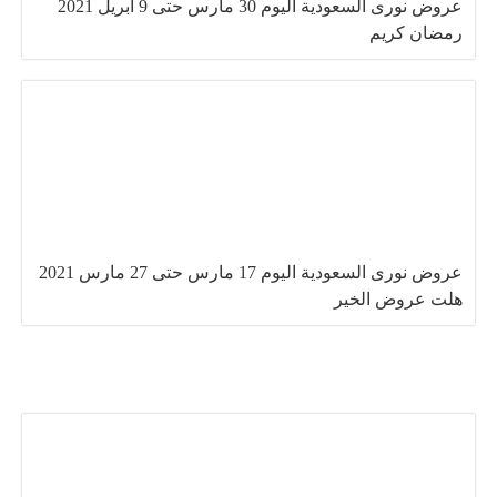
عروض نورى السعودية اليوم 30 مارس حتى 9 ابريل 2021
رمضان كريم
عروض نورى السعودية اليوم 17 مارس حتى 27 مارس 2021
هلت عروض الخير