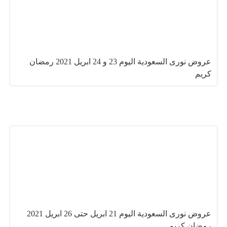
عروض نورى السعودية اليوم 23 و 24 ابريل 2021 رمضان
كريم
عروض نورى السعودية اليوم 21 ابريل حتى 26 ابريل 2021
رمضان كريم