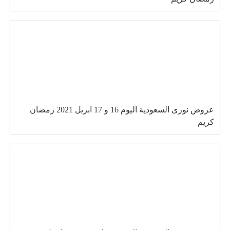
عروض نورى السعودية اليوم 16 و 17 ابريل 2021 رمضان
كريم