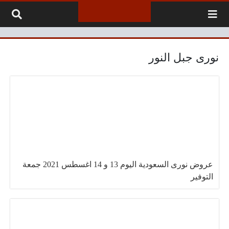
لتخطي إلى المحتوى
نورى جبل النور
عروض نورى السعودية اليوم 13 و 14 اغسطس 2021 جمعة
التوفير