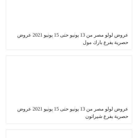
عروض لولو مصر من 13 يونيو حتى 15 يونيو 2021 عروض
حصرية بفرع بارك مول
عروض لولو مصر من 13 يونيو حتى 15 يونيو 2021 عروض
حصرية بفرع شيراتون