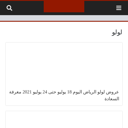
لتخطي إلى المحتوى
لولو
عروض لولو الرياض اليوم 18 يوليو حتى 24 يوليو 2021 مغرفة
السعادة