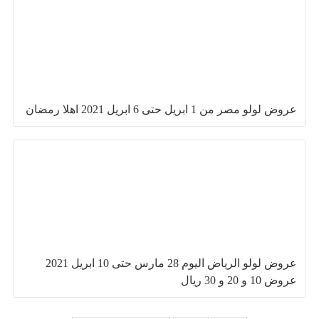
عروض لولو مصر من 1 ابريل حتى 6 ابريل 2021 اهلا رمضان
عروض لولو الرياض اليوم 28 مارس حتى 10 ابريل 2021
عروض 10 و 20 و 30 ريال