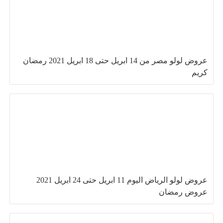
عروض لولو مصر من 14 ابريل حتى 18 ابريل 2021 رمضان
كريم
عروض لولو الرياض اليوم 11 ابريل حتى 24 ابريل 2021
عروض رمضان