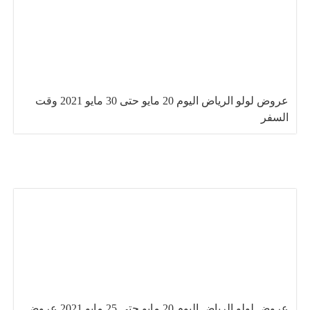
عروض لولو الرياض اليوم 20 مايو حتى 30 مايو 2021 وقت
السفر
عروض لولو الرياض اليوم 20 مايو حتى 25 مايو 2021 عروض