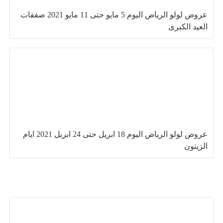
عروض لولو الرياض اليوم 5 مايو حتى 11 مايو 2021 صفقات
العيد الكبرى
عروض لولو الرياض اليوم 18 ابريل حتى 24 ابريل 2021 ايام
الزيتون