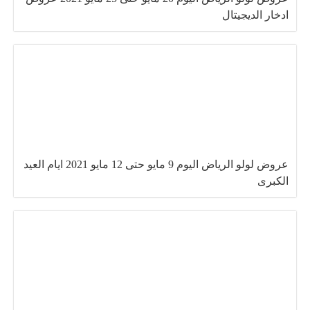
ادخار الديجيتال
عروض لولو الرياض اليوم 9 مايو حتى 12 مايو 2021 ايام العيد
الكبرى