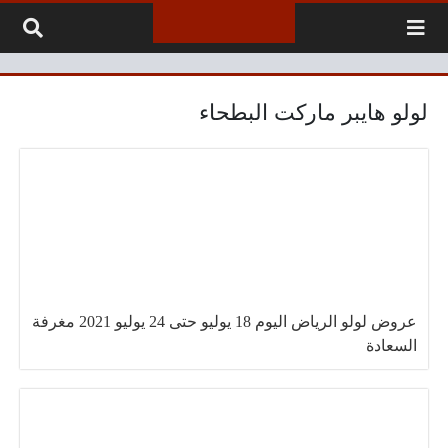
لتخطي إلى المحتوى
لولو هايبر ماركت البطحاء
عروض لولو الرياض اليوم 18 يوليو حتى 24 يوليو 2021 مغرفة
السعادة