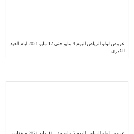
عروض لولو الرياض اليوم 9 مايو حتى 12 مايو 2021 ايام العيد
الكبرى
عروض لولو الرياض اليوم 5 مايو حتى 11 مايو 2021 صفقات