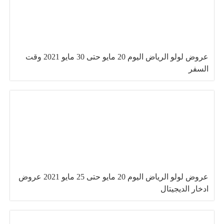
عروض لولو الرياض اليوم 20 مايو حتى 30 مايو 2021 وقت
السفر
عروض لولو الرياض اليوم 20 مايو حتى 25 مايو 2021 عروض
ادخار الديجيتال