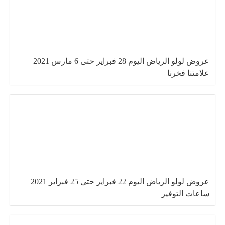
عروض لولو الرياض اليوم 28 فبراير حتى 6 مارس 2021
علامتنا فخرنا
عروض لولو الرياض اليوم 22 فبراير حتى 25 فبراير 2021
ساعات التوفير