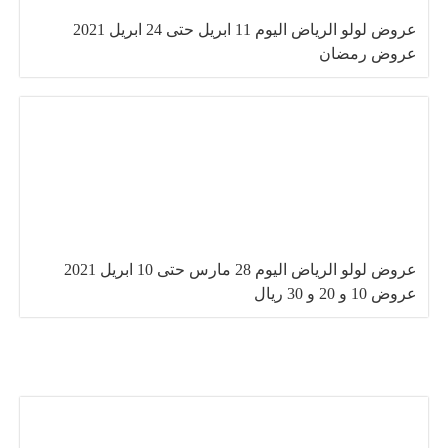
عروض لولو الرياض اليوم 11 ابريل حتى 24 ابريل 2021
عروض رمضان
عروض لولو الرياض اليوم 28 مارس حتى 10 ابريل 2021
عروض 10 و 20 و 30 ريال