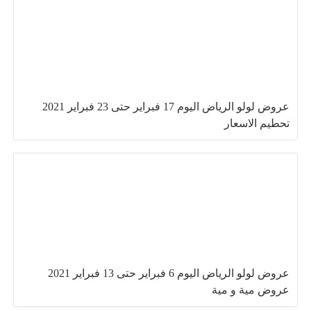
عروض لولو الرياض اليوم 17 فبراير حتى 23 فبراير 2021
تحطيم الاسعار
عروض لولو الرياض اليوم 6 فبراير حتى 13 فبراير 2021
عروض مية و مية