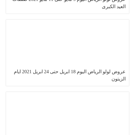
العيد الكبرى
عروض لولو الرياض اليوم 18 ابريل حتى 24 ابريل 2021 ايام
الزيتون