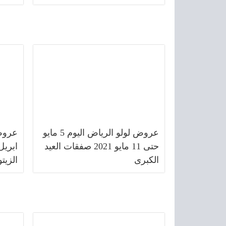
عروض لولو الرياض اليوم 5 مايو
حتى 11 مايو 2021 صفقات العيد
الكبرى
الزيت