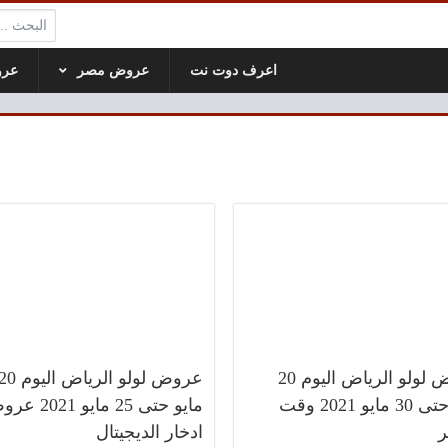
البحث:
اعرف دوت نت
عروض مصر
عرو
عروض لولو الرياض اليوم 20
عروض لولو الرياض اليوم 
مايو حتى 30 مايو 2021 وقت
مايو حتى 25 مايو 21
ر
ادخار الديجيتال