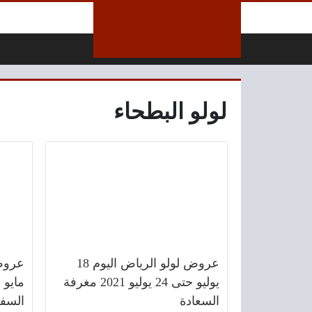
لتخطي إلى المحتوى
لولو البطحاء
عروض لولو الرياض اليوم 18
يوليو حتى 24 يوليو 2021 مغرفة
السعادة
السف