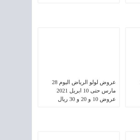
11
عروض لولو الرياض اليوم 28
مارس حتى 10 ابريل 2021
عروض 10 و 20 و 30 ريال