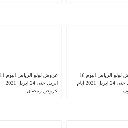
عروض لولو الرياض اليوم 18
عروض لولو الرياض اليوم 
ابريل حتى 24 ابريل 2021 ايام
ابريل حتى 24 ابريل 2021
ون
عروض رمضان