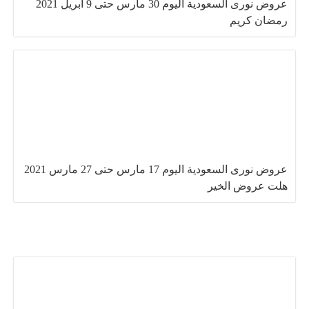
عروض نورى السعودية اليوم 30 مارس حتى 9 ابريل 2021
رمضان كريم
عروض نورى السعودية اليوم 17 مارس حتى 27 مارس 2021
هلت عروض الخير