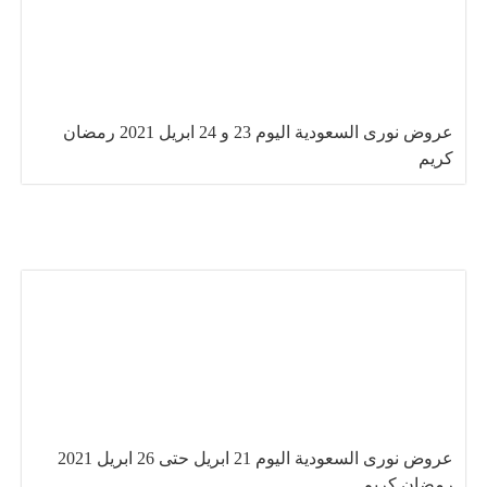
عروض نورى السعودية اليوم 23 و 24 ابريل 2021 رمضان
كريم
عروض نورى السعودية اليوم 21 ابريل حتى 26 ابريل 2021
رمضان كريم