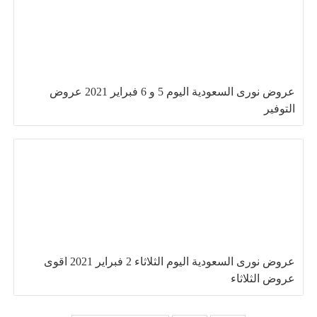
عروض نورى السعودية اليوم 5 و 6 فبراير 2021 عروض
التوفير
عروض نورى السعودية اليوم الثلاثاء 2 فبراير 2021 اقوى
عروض الثلاثاء