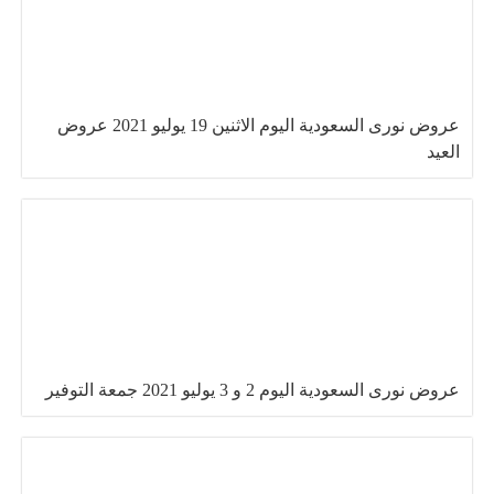
عروض نورى السعودية اليوم الاثنين 19 يوليو 2021 عروض
العيد
عروض نورى السعودية اليوم 2 و 3 يوليو 2021 جمعة التوفير