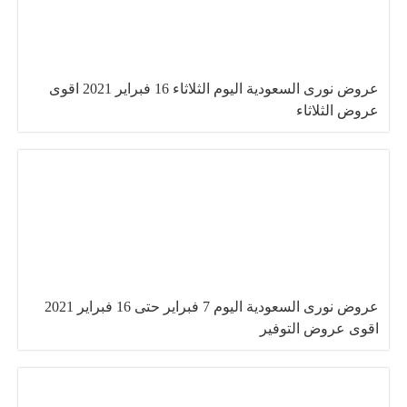
عروض نورى السعودية اليوم الثلاثاء 16 فبراير 2021 اقوى
عروض الثلاثاء
عروض نورى السعودية اليوم 7 فبراير حتى 16 فبراير 2021
اقوى عروض التوفير