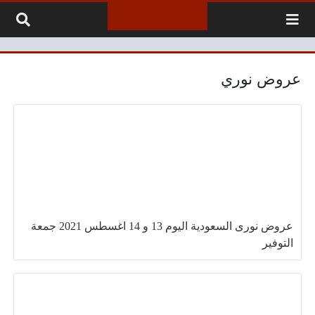
لتخطي إلى المحتوى
عروض نوري
عروض نورى السعودية اليوم 13 و 14 اغسطس 2021 جمعة
التوفير