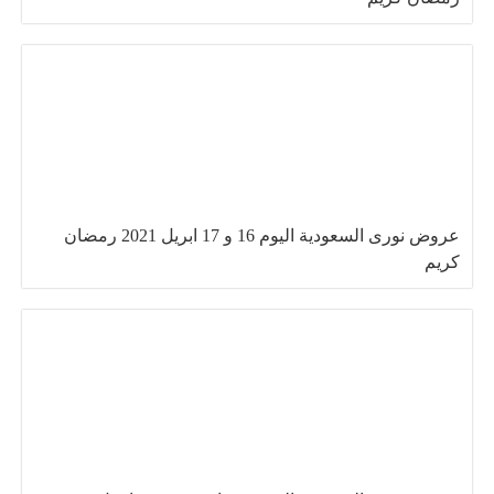
عروض نورى السعودية اليوم 16 و 17 ابريل 2021 رمضان
كريم