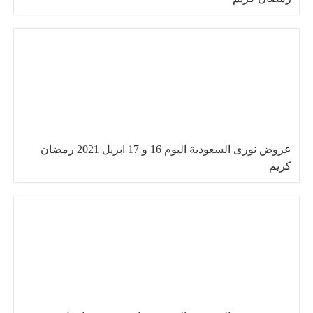
عروض نورى السعودية اليوم 16 و 17 ابريل 2021 رمضان
كريم