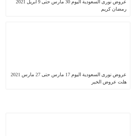
عروض نورى السعودية اليوم 30 مارس حتى 9 ابريل 2021
رمضان كريم
عروض نورى السعودية اليوم 17 مارس حتى 27 مارس 2021
هلت عروض الخير