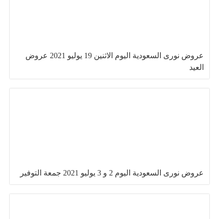
عروض نورى السعودية اليوم الاثنين 19 يوليو 2021 عروض
العيد
عروض نورى السعودية اليوم 2 و 3 يوليو 2021 جمعة التوفير