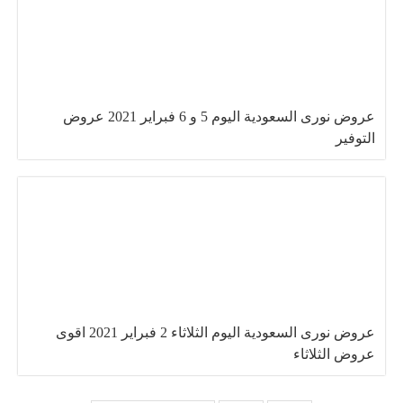
عروض نورى السعودية اليوم 5 و 6 فبراير 2021 عروض
التوفير
عروض نورى السعودية اليوم الثلاثاء 2 فبراير 2021 اقوى
عروض الثلاثاء