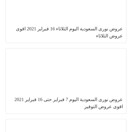
عروض نورى السعودية اليوم الثلاثاء 16 فبراير 2021 اقوى
عروض الثلاثاء
عروض نورى السعودية اليوم 7 فبراير حتى 16 فبراير 2021
اقوى عروض التوفير