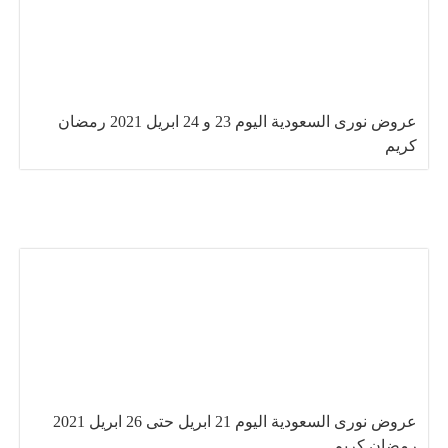
عروض نورى السعودية اليوم 23 و 24 ابريل 2021 رمضان
كريم
عروض نورى السعودية اليوم 21 ابريل حتى 26 ابريل 2021
رمضان كريم