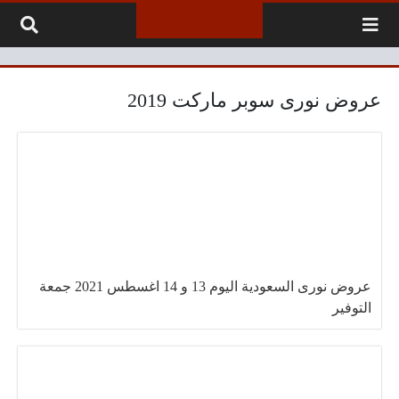
لتخطي إلى المحتوى
عروض نورى سوبر ماركت 2019
عروض نورى السعودية اليوم 13 و 14 اغسطس 2021 جمعة
التوفير