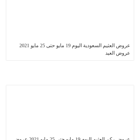
عروض العثيم السعودية اليوم 19 مايو حتى 25 مايو 2021
عروض العيد
عروض ركن العثيم اليوم 19 مايو حتى 25 مايو 2021 عروض